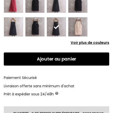
Voir plus de couleurs
Ajouter au panier
Paiement Sécurisé
Livraison offerte sans minimum d'achat
Prêt à expédier sous 24/48h