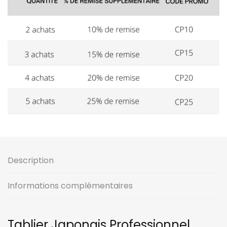
Description
Informations complémentaires
Tablier Japonais Professionnel