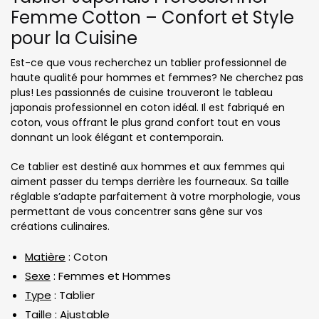
Femme Cotton – Confort et Style
pour la Cuisine
Est-ce que vous recherchez un tablier professionnel de
haute qualité pour hommes et femmes? Ne cherchez pas
plus! Les passionnés de cuisine trouveront le tableau
japonais professionnel en coton idéal. Il est fabriqué en
coton, vous offrant le plus grand confort tout en vous
donnant un look élégant et contemporain.
Ce tablier est destiné aux hommes et aux femmes qui
aiment passer du temps derrière les fourneaux. Sa taille
réglable s’adapte parfaitement à votre morphologie, vous
permettant de vous concentrer sans gêne sur vos
créations culinaires.
Matière
: Coton
Sexe
: Femmes et Hommes
Type
: Tablier
Taille
: Ajustable