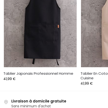
Tablier Japonais Professionnel Homme
Tablier En Coto
Cuisine
41,99
€
41,99
€
Livraison à domicile gratuite
Sans minimum d'achat