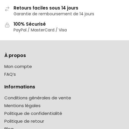
Retours faciles sous 14 jours
Garantie de remboursement de 14 jours
100% Sécurisé
PayPal / MasterCard / Visa
À propos
Mon compte
FAQ’s
Informations
Conditions générales de vente
Mentions légales
Politique de confidentialité
Politique de retour
Blog