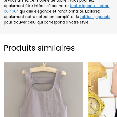
Si vous aimez ce modèle de tablier, vous pourriez
également être intéressé par notre
tablier japonais coton
cuir pur
, qui allie élégance et fonctionnalité. Explorez
également notre collection complète de
tabliers japonais
pour trouver celui qui correspond à votre style.
Produits similaires