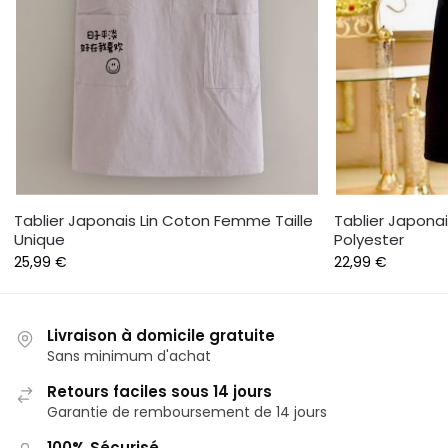
Tablier Japonais Lin Coton Femme Taille
Tablier Japona
Unique
Polyester
25,99
€
22,99
€
Livraison à domicile gratuite
Sans minimum d'achat
Retours faciles sous 14 jours
Garantie de remboursement de 14 jours
100% Sécurisé