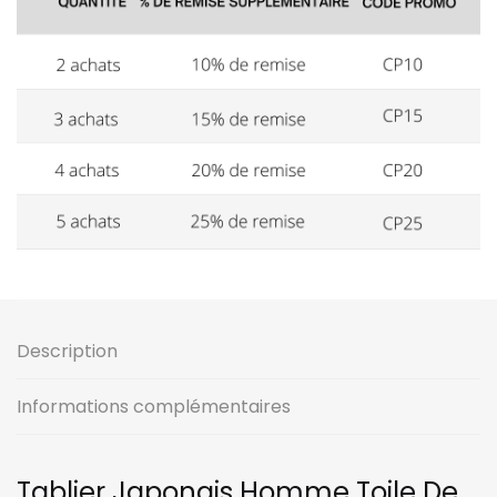
Description
Informations complémentaires
Tablier Japonais Homme Toile De