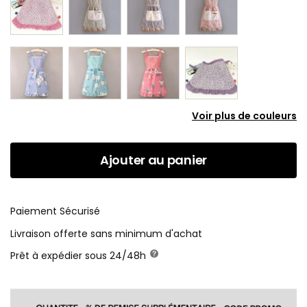
Voir plus de couleurs
Ajouter au panier
Paiement Sécurisé
Livraison offerte sans minimum d'achat
Prêt à expédier sous 24/48h