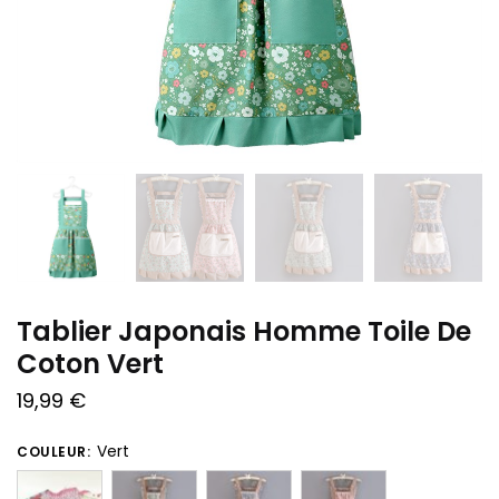
Tablier Japonais Homme Toile De
Coton Vert
19,99
€
Vert
COULEUR: