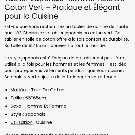
Coton Vert – Pratique et Élégant
pour la Cuisine
Est-ce que vous recherchez un tablier de cuisine de haute
qualité? Choisissez le tablier japonais en coton vert. Ce
tablier en toile de coton offre à la fois confort et durabilité.
Sa taille de 65*65 cm convient à tout le monde.
Le style japonais est à l’origine de ce tablier qui peut être
utilisé à la fois pour les hommes et les femmes. Il est idéal
pour protéger vos vêtements pendant que vous cuisinez.
Sa couleur verte ajoute de la fraîcheur à votre tenue.
Matière
: Toile De Coton
Taille
: 65*65cm
Sexe
: Homme Et Femme
Style
: Japonais
Utilisation
: Cuisine